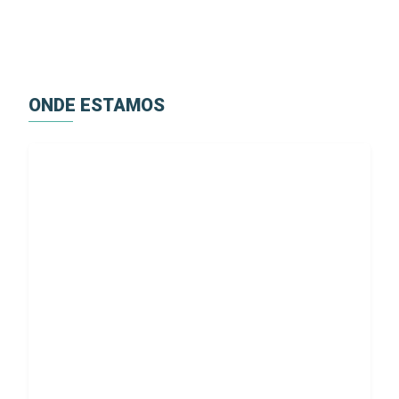
ONDE ESTAMOS