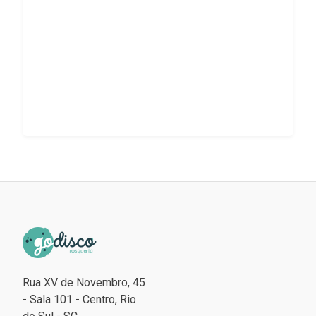
Rua XV de Novembro, 45
- Sala 101 - Centro, Rio