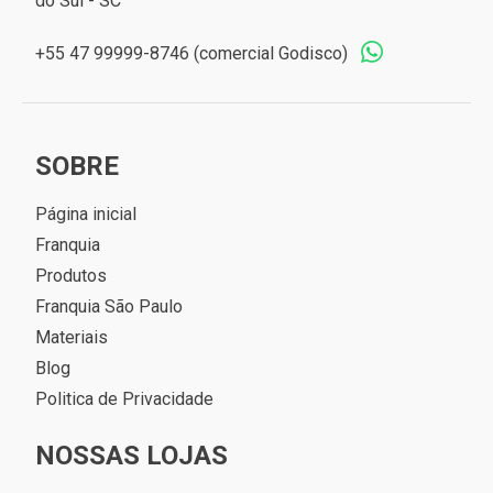
do Sul - SC
+55 47 99999-8746 (comercial Godisco)
SOBRE
Página inicial
Franquia
Produtos
Franquia São Paulo
Materiais
Blog
Politica de Privacidade
NOSSAS LOJAS