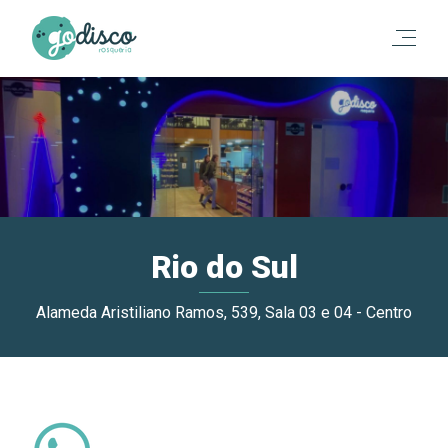
Rio do Sul
Alameda Aristiliano Ramos, 539, Sala 03 e 04 - Centro